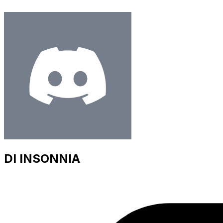
DI INSONNIA